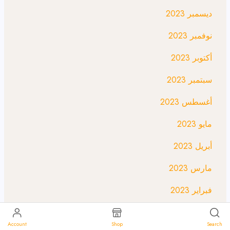
ديسمبر 2023
نوفمبر 2023
أكتوبر 2023
سبتمبر 2023
أغسطس 2023
مايو 2023
أبريل 2023
مارس 2023
فبراير 2023
يناير 2023
Account
Shop
Search