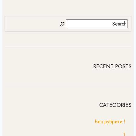
RECENT POSTS
CATEGORIES
! Без рубрики
1