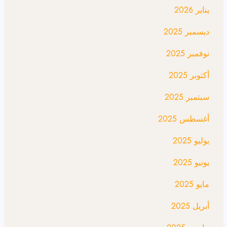
يناير 2026
ديسمبر 2025
نوفمبر 2025
أكتوبر 2025
سبتمبر 2025
أغسطس 2025
يوليو 2025
يونيو 2025
مايو 2025
أبريل 2025