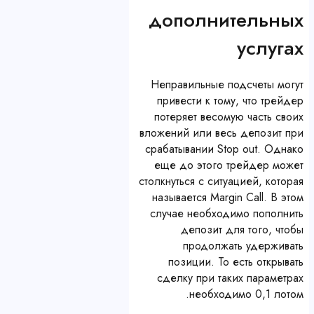
дополнительных
услугах
Неправильные подсчеты могут
привести к тому, что трейдер
потеряет весомую часть своих
вложений или весь депозит при
срабатывании Stop out. Однако
еще до этого трейдер может
столкнуться с ситуацией, которая
называется Margin Call. В этом
случае необходимо пополнить
депозит для того, чтобы
продолжать удерживать
позиции. То есть открывать
сделку при таких параметрах
необходимо 0,1 лотом.