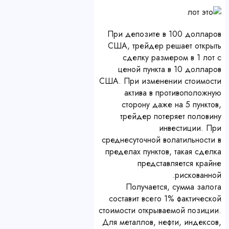
При депозите в 100 долларов
США, трейдер решает открыть
сделку размером в 1 лот с
ценой пункта в 10 долларов
США. При изменении стоимости
актива в противоположную
сторону даже на 5 пунктов,
трейдер потеряет половину
инвестиции. При
среднесуточной волатильности в
пределах пунктов, такая сделка
представляется крайне
рискованной.
Получается, сумма залога
составит всего 1% фактической
стоимости открываемой позиции.
Для металлов, нефти, индексов,