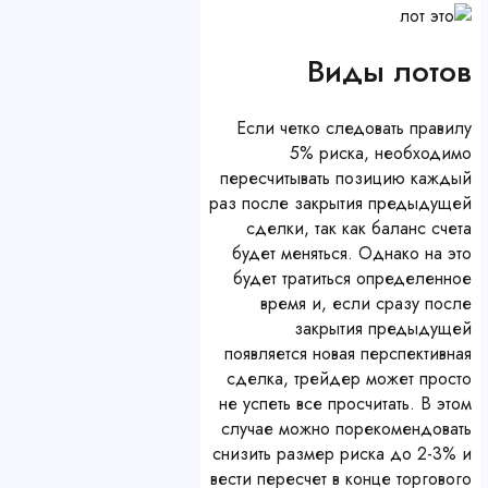
Виды лотов
Если четко следовать правилу
5% риска, необходимо
пересчитывать позицию каждый
раз после закрытия предыдущей
сделки, так как баланс счета
будет меняться. Однако на это
будет тратиться определенное
время и, если сразу после
закрытия предыдущей
появляется новая перспективная
сделка, трейдер может просто
не успеть все просчитать. В этом
случае можно порекомендовать
снизить размер риска до 2-3% и
вести пересчет в конце торгового