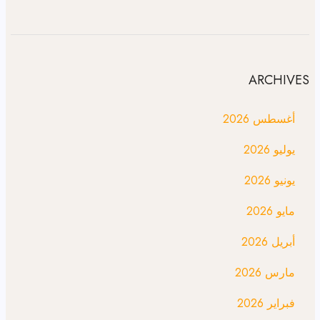
ARCHIVES
أغسطس 2026
يوليو 2026
يونيو 2026
مايو 2026
أبريل 2026
مارس 2026
فبراير 2026