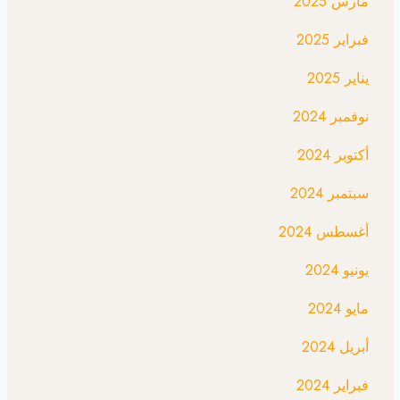
مارس 2025
فبراير 2025
يناير 2025
نوفمبر 2024
أكتوبر 2024
سبتمبر 2024
أغسطس 2024
يونيو 2024
مايو 2024
أبريل 2024
فبراير 2024