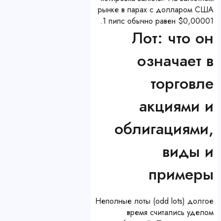
рынке в парах с долларом США
1 пипс обычно равен $0,00001.
Лот: что он
означает в
торговле
акциями и
облигациями,
виды и
примеры
Неполные лоты (odd lots) долгое
время считались уделом