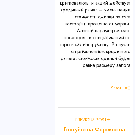
криптовалюты и акций действует
кредитный рычаг — уменьшение
стоимости сделки за счет
настройки процента от маржи.
Данный параметр можно
посмотреть в спецификации по
торговому инструменту. В случае
с применением кредитного
рычага, стоимость сделки будет
равна размеру залога.
Share
PREVIOUS POST
Торгуйте на Форексе на