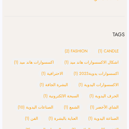
TAGS
(2)
FASHION
(1)
CANDLE
اشكال الاكسسوارات هاند ميد
(1)
اكسسوارات هاند ميد
(1)
اكسسوارات يدوية2023
(1)
الاحترافية
(1)
الاكسسوارات اليدوية
(1)
البشرة الجافة
(1)
الحرف اليدوية
(1)
السبحة الالكترونية
(1)
الشاي الأخضر
(1)
الشمع
(1)
الصناعات اليدوية
(10)
الصناعة اليدوية
(1)
العناية بالبشرة
(1)
الفن
(1)