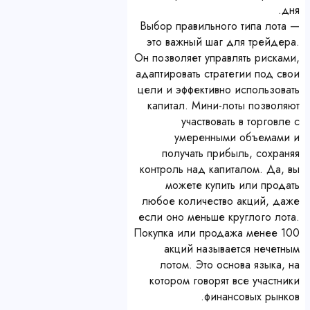
дня.
Выбор правильного типа лота —
это важный шаг для трейдера.
Он позволяет управлять рисками,
адаптировать стратегии под свои
цели и эффективно использовать
капитал. Мини-лоты позволяют
участвовать в торговле с
умеренными объемами и
получать прибыль, сохраняя
контроль над капиталом. Да, вы
можете купить или продать
любое количество акций, даже
если оно меньше круглого лота.
Покупка или продажа менее 100
акций называется нечетным
лотом. Это основа языка, на
котором говорят все участники
финансовых рынков.