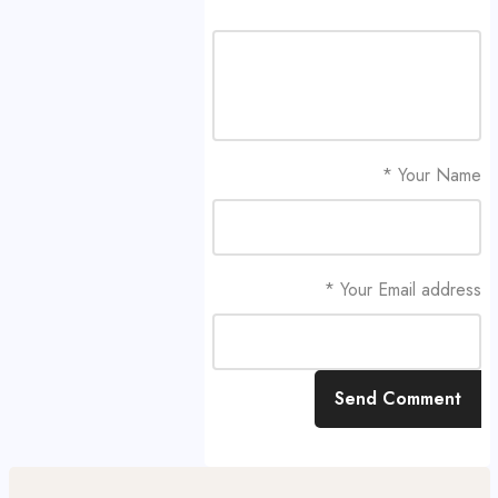
Your Name *
Your Email address *