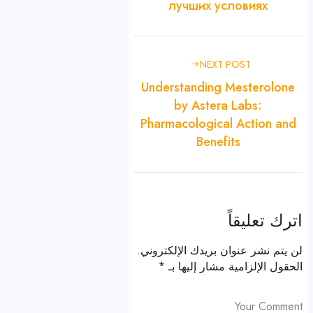
лучших условиях
NEXT POST
Understanding Mesterolone
by Astera Labs:
Pharmacological Action and
Benefits
اترك تعليقاً
لن يتم نشر عنوان بريدك الإلكتروني.
الحقول الإلزامية مشار إليها بـ
*
Your Comment