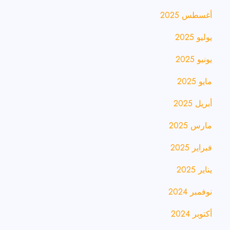
أغسطس 2025
يوليو 2025
يونيو 2025
مايو 2025
أبريل 2025
مارس 2025
فبراير 2025
يناير 2025
نوفمبر 2024
أكتوبر 2024