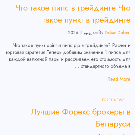
Что такое пипс в трейдинге Что
такое пункт в трейдинге
on
By
Dokan Dokan
يونيو 1, 2026
Что такое пункт point и пипс pip в трейдинге? Расчет и
торговая стратегия Теперь добавим значение 1 пипса для
каждой валютной пары и рассчитаем его стоимость для
стандартного объема в …
Read More
FOREX NEWS
Лучшие Форекс брокеры в
Беларуси