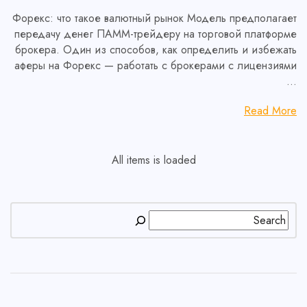
Форекс: что такое валютный рынок Модель предполагает
передачу денег ПАММ-трейдеру на торговой платформе
брокера. Один из способов, как определить и избежать
аферы на Форекс — работать с брокерами с лицензиями
…
Read More
All items is loaded