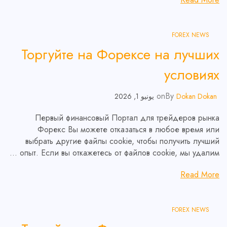
FOREX NEWS
Торгуйте на Форексе на лучших
условиях
on
By
Dokan Dokan
يونيو 1, 2026
Первый финансовый Портал для трейдеров рынка
Форекс Вы можете отказаться в любое время или
выбрать другие файлы cookie, чтобы получить лучший
опыт. Если вы откажетесь от файлов cookie, мы удалим …
Read More
FOREX NEWS