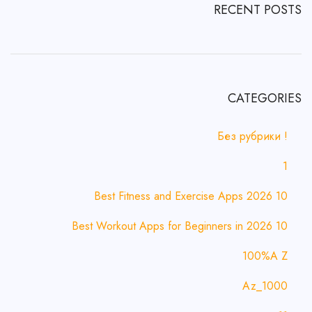
RECENT POSTS
CATEGORIES
! Без рубрики
1
10 Best Fitness and Exercise Apps 2026
10 Best Workout Apps for Beginners in 2026
100%A Z
1000_Az