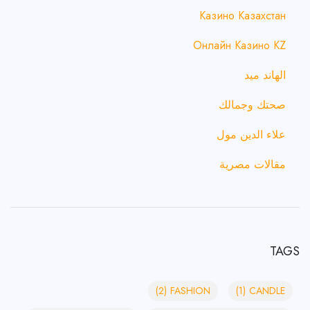
Казино Казахстан
Онлайн Казино KZ
الهاند ميد
صحتك وجمالك
علاء الدين مول
مقالات مصرية
TAGS
(2)
FASHION
(1)
CANDLE