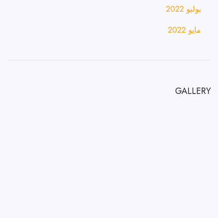
يوليو 2022
مايو 2022
GALLERY