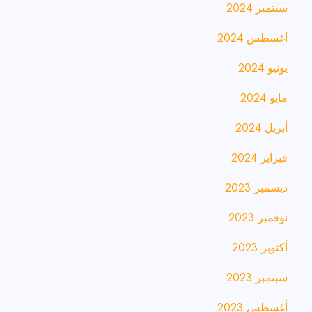
سبتمبر 2024
أغسطس 2024
يونيو 2024
مايو 2024
أبريل 2024
فبراير 2024
ديسمبر 2023
نوفمبر 2023
أكتوبر 2023
سبتمبر 2023
أغسطس 2023