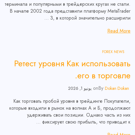
терминала и популярными в трейдерских кругах не стали.
В начале 2002 года представили платформу MetaTrader
3, в которой значительно расширили …
Read More
FOREX NEWS
Ретест уровня Как использовать
его в торговле.
on
By
Dokan Dokan
يونيو 1, 2026
Как торговать пробой уровня в трейдинге Покупатели,
которые входили в рынок на волнах А и Б, продолжают
удерживать свои позиции. Однако часть из них
фиксирует свою прибыль, что приводит к …
Read More