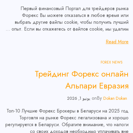
Первый финансовый Портал для трейдеров рынка
Форекс Вы можете отказаться в любое время или
выбрать другие файлы cookie, чтобы получить лучший
опыт. Если вы откажетесь от файлов cookie, мы удалим …
Read More
FOREX NEWS
Трейдинг Форекс онлайн
Альпари Евразия
on
By
Dokan Dokan
يونيو 1, 2026
Топ-10 Лучшие Форекс Брокеры в Беларуси на 2025 год
Торговля на рынке Форекс легализована и хорошо
регулируется в Беларуси. Обратите внимание, что налоги
со своих доходов необходимо уплачивать вне