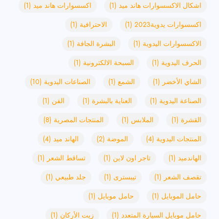
اشكال الاكسسوارات هاند ميد
(1)
اكسسوارات هاند ميد
(1)
اكسسوارات يدوية2023
(1)
الاحترافية
(1)
الاكسسوارات اليدوية
(1)
البشرة الجافة
(1)
الحرف اليدوية
(1)
السبحة الالكترونية
(1)
الشاي الأخضر
(1)
الشمع
(1)
الصناعات اليدوية
(10)
الصناعة اليدوية
(1)
العناية بالبشرة
(1)
الفن
(1)
القشرة
(1)
الملابس
(1)
المنتجات المصرية
(8)
المنتجات اليدوية
(4)
الموضة
(2)
الهاند ميد
(4)
الهاندميد
(1)
تاجر اون لاين
(1)
تساقط الشعر
(1)
تقصف الشعر
(1)
تيبسترى
(1)
جلد طبيعي
(1)
حامل الموبايل
(1)
حامل موبايل
(1)
حامل موبايل السيارة المتعدد
(1)
زيت الأركان
(1)