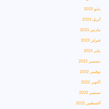
مايو 2023
أبريل 2023
مارس 2023
فبراير 2023
يناير 2023
ديسمبر 2022
نوفمبر 2022
أكتوبر 2022
سبتمبر 2022
أغسطس 2022