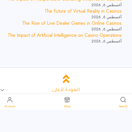
أغسطس 6, 2026
The Future of Virtual Reality in Casinos
أغسطس 6, 2026
The Rise of Live Dealer Games in Online Casinos
أغسطس 6, 2026
The Impact of Artificial Intelligence on Casino Operations
أغسطس 6, 2026
العودة لأعلى
Account
Shop
Search
حمل تطبيق علاء الدين
العروض والخصومات
اشهر التصنيفات