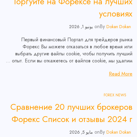
Торгуйте на Форексе на лучших
условиях
on
By
Dokan Dokan
يونيو 1, 2026
Первый финансовый Портал для трейдеров рынка
Форекс Вы можете отказаться в любое время или
выбрать другие файлы cookie, чтобы получить лучший
опыт. Если вы откажетесь от файлов cookie, мы удалим …
Read More
FOREX NEWS
Сравнение 20 лучших брокеров
Форекс Список и отзывы 2024 г
on
By
Dokan Dokan
مايو 5, 2026