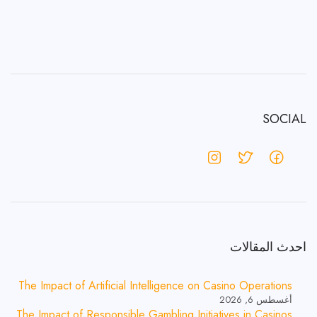
SOCIAL
احدث المقالات
The Impact of Artificial Intelligence on Casino Operations
أغسطس 6, 2026
The Impact of Responsible Gambling Initiatives in Casinos