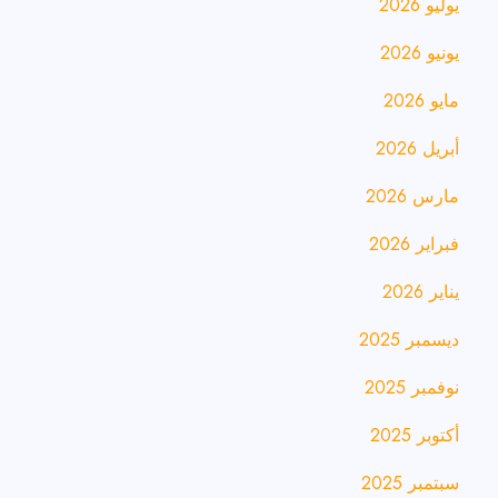
يوليو 2026
يونيو 2026
مايو 2026
أبريل 2026
مارس 2026
فبراير 2026
يناير 2026
ديسمبر 2025
نوفمبر 2025
أكتوبر 2025
سبتمبر 2025