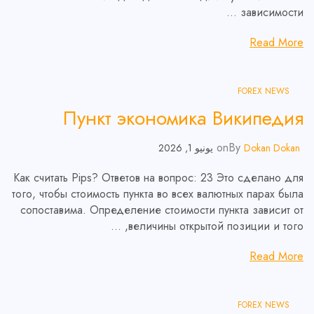
зависимости …
Read More
FOREX NEWS
Пункт экономика Википедия
on
By
Dokan Dokan
يونيو 1, 2026
Как считать Pips? Ответов на вопрос: 23 Это сделано для
того, чтобы стоимость пункта во всех валютных парах была
сопоставима. Определение стоимости пункта зависит от
величины открытой позиции и того, …
Read More
FOREX NEWS