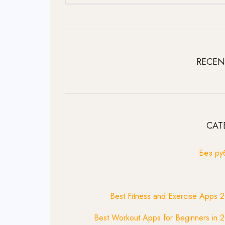
RECEN
CAT