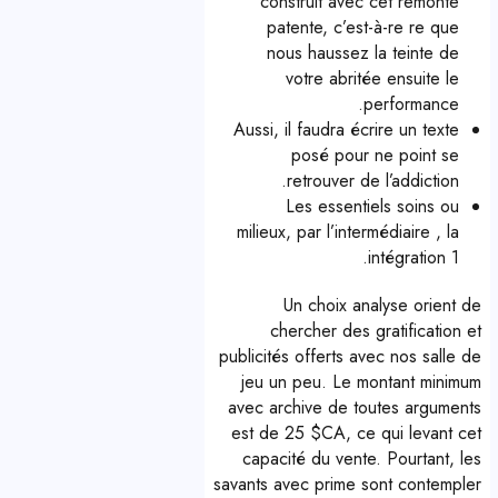
construit avec cet remonte
patente, c’est-à-re re que
nous haussez la teinte de
votre abritée ensuite le
performance.
Aussi, il faudra écrire un texte
posé pour ne point se
retrouver de l’addiction.
Les essentiels soins ou
milieux, par l’intermédiaire , la
intégration 1.
Un choix analyse orient de
chercher des gratification et
publicités offerts avec nos salle de
jeu un peu. Le montant minimum
avec archive de toutes arguments
est de 25 $CA, ce qui levant cet
capacité du vente. Pourtant, les
savants avec prime sont contempler