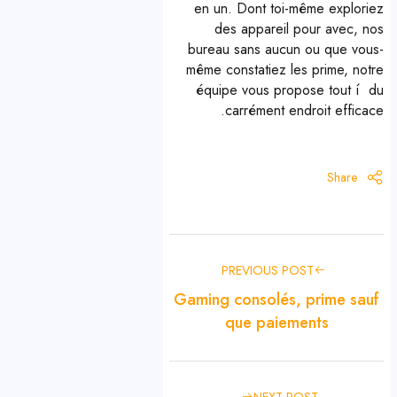
en un. Dont toi-même exploriez
des appareil pour avec, nos
bureau sans aucun ou que vous-
même constatiez les prime, notre
équipe vous propose tout í du
carrément endroit efficace.
Share
PREVIOUS POST
Gaming consolés, prime sauf
que paiements
NEXT POST