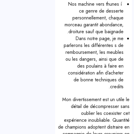
Nos machine vers thunes í
ce genre de desserte
personnellement, chaque
morceau garantit abondance,
droiture sauf que baignade.
Dans notre page, je me
parlerons les différentes s de
remboursement, les meubles
ou les dangers, ainsi que de
des poulains à faire en
considération afin d’acheter
de bonne techniques de
credits.
Mon divertissement est un utile le
détail de décompresser sans
oublier les coexister cet
expérience inoubliable. Quantité
de champions adoptent distraire en
compagnie de leurs croupiers en