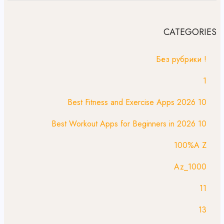
CATEGORIES
! Без рубрики
1
10 Best Fitness and Exercise Apps 2026
10 Best Workout Apps for Beginners in 2026
100%A Z
1000_Az
11
13