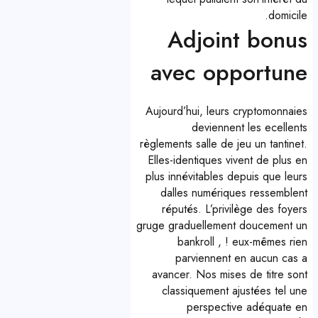
domicile.
Adjoint bonus
avec opportune
Aujourd’hui, leurs cryptomonnaies
deviennent les ecellents
règlements salle de jeu un tantinet.
Elles-identiques vivent de plus en
plus innévitables depuis que leurs
dalles numériques ressemblent
réputés. L’privilège des foyers
gruge graduellement doucement un
bankroll , ! eux-mêmes rien
parviennent en aucun cas a
avancer. Nos mises de titre sont
classiquement ajustées tel une
perspective adéquate en