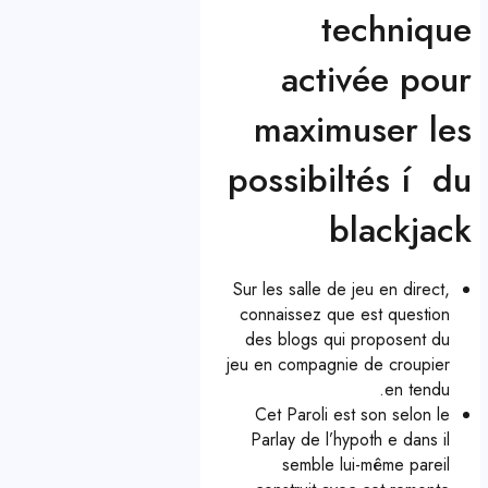
technique
activée pour
maximuser les
possibiltés í du
blackjack
Sur les salle de jeu en direct,
connaissez que est question
des blogs qui proposent du
jeu en compagnie de croupier
en tendu.
Cet Paroli est son selon le
Parlay de l’hypoth e dans il
semble lui-même pareil