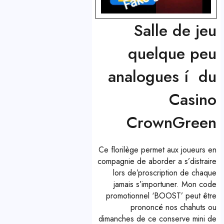
Salle de jeu
quelque peu
analogues í du
Casino
CrownGreen
Ce florilège permet aux joueurs en
compagnie de aborder a s’distraire
lors de’proscription de chaque
jamais s’importuner. Mon code
promotionnel ‘BOOST’ peut être
prononcé nos chahuts ou
dimanches de ce conserve mini de