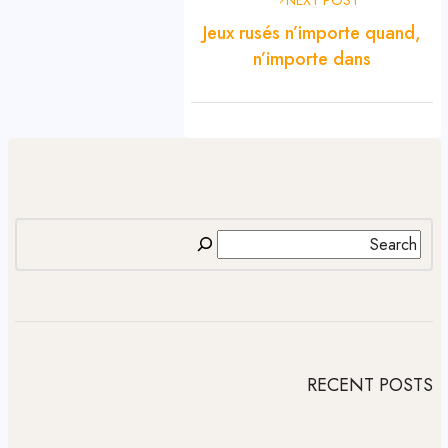
Jeux rusés n’importe quand,
n’importe dans
RECENT POSTS