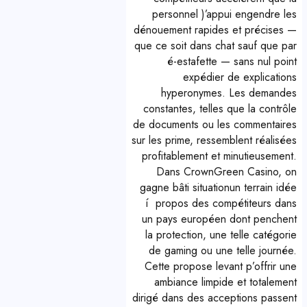
personnel )’appui engendre les
dénouement rapides et précises —
que ce soit dans chat sauf que par
é-estafette — sans nul point
expédier de explications
hyperonymes. Les demandes
constantes, telles que la contrôle
de documents ou les commentaires
sur les prime, ressemblent réalisées
profitablement et minutieusement.
Dans CrownGreen Casino, on
gagne bâti situationun terrain idée
í propos des compétiteurs dans
un pays européen dont penchent
la protection, une telle catégorie
de gaming ou une telle journée.
Cette propose levant p’offrir une
ambiance limpide et totalement
dirigé dans des acceptions passent