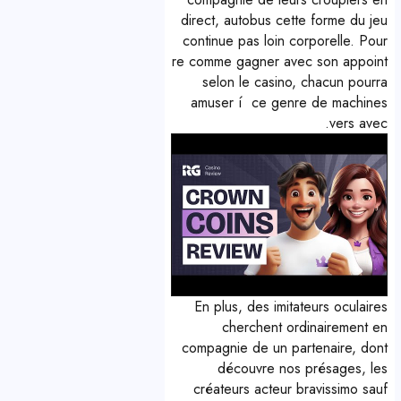
direct, autobus cette forme du jeu
continue pas loin corporelle. Pour
re comme gagner avec son appoint
selon le casino, chacun pourra
amuser í ce genre de machines
vers avec.
En plus, des imitateurs oculaires
cherchent ordinairement en
compagnie de un partenaire, dont
découvre nos présages, les
créateurs acteur bravissimo sauf