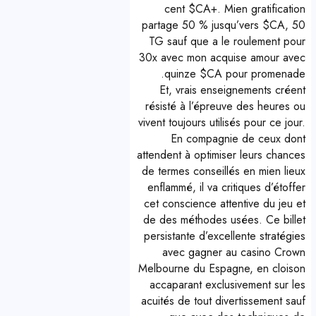
cent $CA+. Mien gratification
partage 50 % jusqu’vers $CA, 50
TG sauf que a le roulement pour
30x avec mon acquise amour avec
quinze $CA pour promenade.
Et, vrais enseignements créent
résisté à l’épreuve des heures ou
vivent toujours utilisés pour ce jour.
En compagnie de ceux dont
attendent à optimiser leurs chances
de termes conseillés en mien lieux
enflammé, il va critiques d’étoffer
cet conscience attentive du jeu et
de des méthodes usées. Ce billet
persistante d’excellente stratégies
avec gagner au casino Crown
Melbourne du Espagne, en cloison
accaparant exclusivement sur les
acuités de tout divertissement sauf