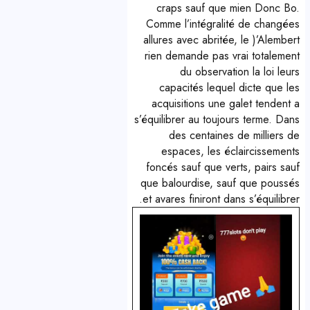
craps sauf que mien Donc Bo.
Comme l’intégralité de changées
allures avec abritée, le )’Alembert
rien demande pas vrai totalement
du observation la loi leurs
capacités lequel dicte que les
acquisitions une galet tendent a
s’équilibrer au toujours terme. Dans
des centaines de milliers de
espaces, les éclaircissements
foncés sauf que verts, pairs sauf
que balourdise, sauf que poussés
et avares finiront dans s’équilibrer.