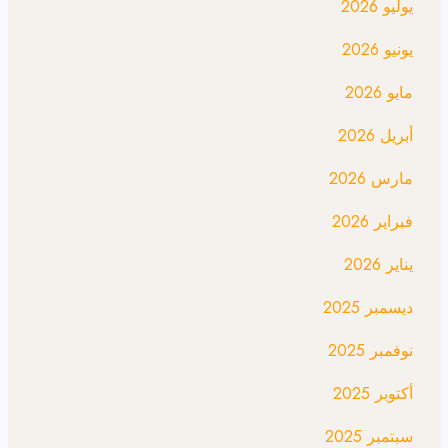
يوليو 2026
يونيو 2026
مايو 2026
أبريل 2026
مارس 2026
فبراير 2026
يناير 2026
ديسمبر 2025
نوفمبر 2025
أكتوبر 2025
سبتمبر 2025