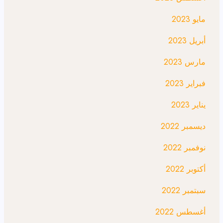
مايو 2023
أبريل 2023
مارس 2023
فبراير 2023
يناير 2023
ديسمبر 2022
نوفمبر 2022
أكتوبر 2022
سبتمبر 2022
أغسطس 2022