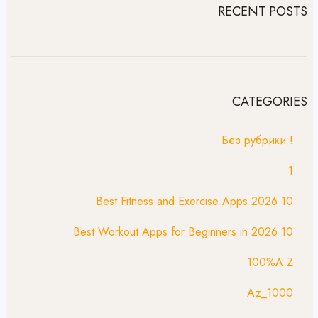
RECENT POSTS
CATEGORIES
! Без рубрики
1
10 Best Fitness and Exercise Apps 2026
10 Best Workout Apps for Beginners in 2026
100%A Z
1000_Az