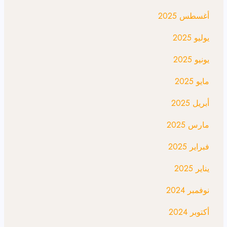
أغسطس 2025
يوليو 2025
يونيو 2025
مايو 2025
أبريل 2025
مارس 2025
فبراير 2025
يناير 2025
نوفمبر 2024
أكتوبر 2024