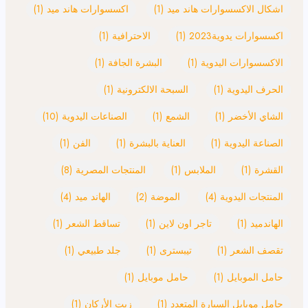
اشكال الاكسسوارات هاند ميد
(1)
اكسسوارات هاند ميد
(1)
اكسسوارات يدوية2023
(1)
الاحترافية
(1)
الاكسسوارات اليدوية
(1)
البشرة الجافة
(1)
الحرف اليدوية
(1)
السبحة الالكترونية
(1)
الشاي الأخضر
(1)
الشمع
(1)
الصناعات اليدوية
(10)
الصناعة اليدوية
(1)
العناية بالبشرة
(1)
الفن
(1)
القشرة
(1)
الملابس
(1)
المنتجات المصرية
(8)
المنتجات اليدوية
(4)
الموضة
(2)
الهاند ميد
(4)
الهاندميد
(1)
تاجر اون لاين
(1)
تساقط الشعر
(1)
تقصف الشعر
(1)
تيبسترى
(1)
جلد طبيعي
(1)
حامل الموبايل
(1)
حامل موبايل
(1)
حامل موبايل السيارة المتعدد
(1)
زيت الأركان
(1)