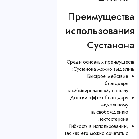
Преимущества
использования
Сустанона
Среди основных преимуществ
Сустанона можно выделить:
Быстрое действие
благодаря
комбинированному составу.
Долгий эффект благодаря
медленному
высвобождению
тестостерона.
Гибкость в использовании,
так как его можно сочетать с