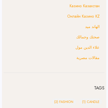
Казино Казахстан
Онлайн Казино KZ
الهاند ميد
صحتك وجمالك
علاء الدين مول
مقالات مصرية
TAGS
(2)
FASHION
(1)
CANDLE