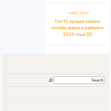
NEXT POST
Топ-10 лучших казино
онлайн факты и рейтинги
2023 года (2)