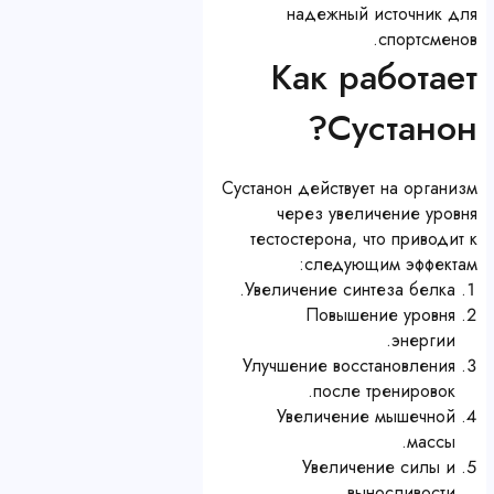
надежный источник для
спортсменов.
Как работает
Сустанон?
Сустанон действует на организм
через увеличение уровня
тестостерона, что приводит к
следующим эффектам:
Увеличение синтеза белка.
Повышение уровня
энергии.
Улучшение восстановления
после тренировок.
Увеличение мышечной
массы.
Увеличение силы и
выносливости.