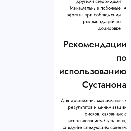
другими стероидами.
Минимальные побочные
эффекты при соблюдении
рекомендаций по
дозировке.
Рекомендации
по
использованию
Сустанона
Для достижения максимальных
результатов и минимизации
рисков, связанных с
использованием Сустанона,
следуйте следующим советам: