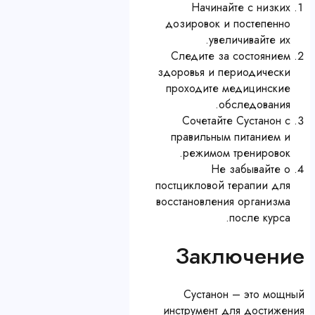
Начинайте с низких
дозировок и постепенно
увеличивайте их.
Следите за состоянием
здоровья и периодически
проходите медицинские
обследования.
Сочетайте Сустанон с
правильным питанием и
режимом тренировок.
Не забывайте о
постцикловой терапии для
восстановления организма
после курса.
Заключение
Сустанон – это мощный
инструмент для достижения