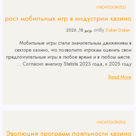
UNCATEGORIZED
рост мобильных игр в индустрии казино
on
By
Dokan Dokan
يونيو 18, 2026
Мобильные игры стали значительным движением в
секторе казино, что позволило игрокам оценить свои
предпочтительные игры в любое время и в любом месте.
Согласно анализу Statista 2023 года, к 2025 году …
Read More
UNCATEGORIZED
Эволюция программ лояльности казино