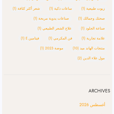
زيوت طبيعية
(1)
ساعات ذكية
(1)
شعر أكثر كثافة
(1)
صحتك وجمالك
(1)
صناعات يدوية مربحة
(1)
صناعة الجلود
(1)
علاج الشعر الطبيعي
(1)
علامة تجارية
(1)
فن المكرمي
(1)
فيتامين E
(1)
منتجات الهاند ميد
(10)
موضة 2023
(1)
مول علاء الدين
(2)
ARCHIVES
أغسطس 2026