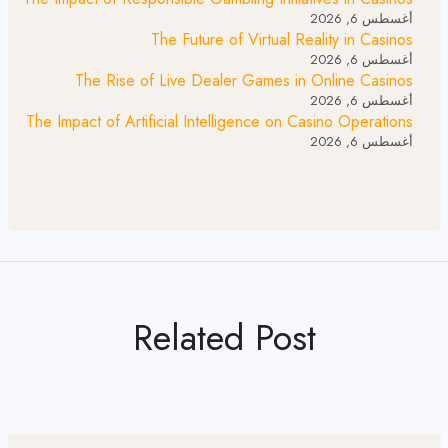
أغسطس 6, 2026
The Future of Virtual Reality in Casinos
أغسطس 6, 2026
The Rise of Live Dealer Games in Online Casinos
أغسطس 6, 2026
The Impact of Artificial Intelligence on Casino Operations
أغسطس 6, 2026
Related Post