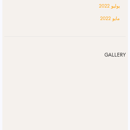
يوليو 2022
مايو 2022
GALLERY