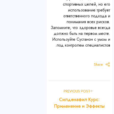
спортивных целей, но его
использование требует
ответственного подхода и
понимания всех рисков.
Запомните, что здоровье всегда
должно быть на первом месте.
Используйте Сустанон с умом и
под контролем специалистов.
Share
PREVIOUS POST
Силденафил Курс:
Применение и Эффекты