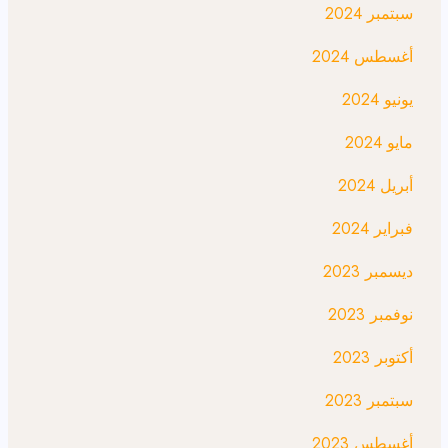
سبتمبر 2024
أغسطس 2024
يونيو 2024
مايو 2024
أبريل 2024
فبراير 2024
ديسمبر 2023
نوفمبر 2023
أكتوبر 2023
سبتمبر 2023
أغسطس 2023