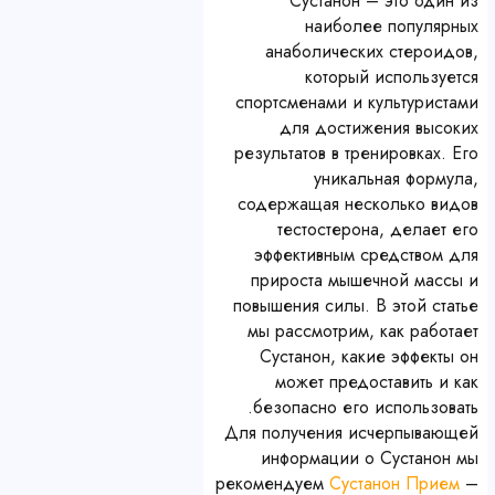
Сустанон – это один из
наиболее популярных
анаболических стероидов,
который используется
спортсменами и культуристами
для достижения высоких
результатов в тренировках. Его
уникальная формула,
содержащая несколько видов
тестостерона, делает его
эффективным средством для
прироста мышечной массы и
повышения силы. В этой статье
мы рассмотрим, как работает
Сустанон, какие эффекты он
может предоставить и как
безопасно его использовать.
Для получения исчерпывающей
информации о Сустанон мы
рекомендуем
Сустанон Прием
–