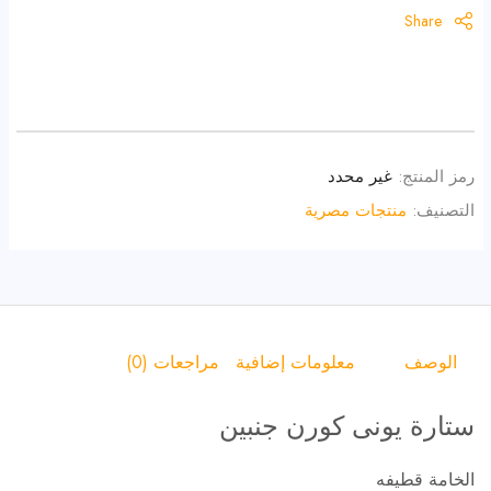
Share
رمز المنتج:
غير محدد
التصنيف:
منتجات مصرية
الوصف
معلومات إضافية
مراجعات (0)
ستارة يونى كورن جنبين
الخامة قطيفه