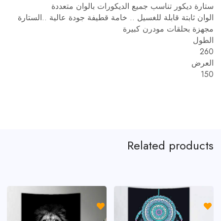
ستارة ديكور تناسب جميع الديكورات بالوان متعددة
الوان ثابتة قابلة للغسيل .. خامة قطيفة جودة عالية ..الستارة
مجهزة بحلقات مودرن كبيرة
الطول
260
العرض
150
Related products