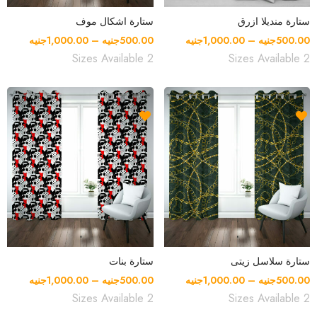
ستارة منديلا ازرق
ستارة اشكال موف
500.00
جنيه
–
1,000.00
جنيه
500.00
جنيه
–
1,000.00
جنيه
ستارة سلاسل زيتى
ستارة بنات
500.00
جنيه
–
1,000.00
جنيه
500.00
جنيه
–
1,000.00
جنيه