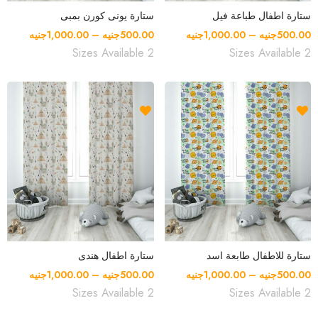
ستارة اطفال طباعة فيل
ستارة يونى كورن بمبى
500.00
جنيه
–
1,000.00
جنيه
500.00
جنيه
–
1,000.00
جنيه
ستارة للاطفال طابعة اسد
ستارة اطفال هندى
500.00
جنيه
–
1,000.00
جنيه
500.00
جنيه
–
1,000.00
جنيه