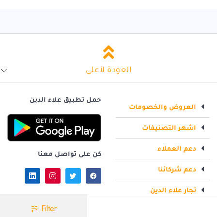
العودة لأعلى
حمل تطبيق علاء الدين
العروض والخصومات
اشهر التصنيفات
دعم العملاء
كن على تواصل معنا
دعم شركائنا
تجار علاء الدين
Filter
قانوني