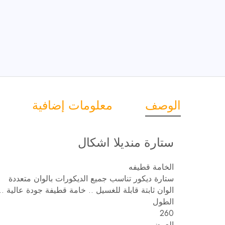
الوصف
معلومات إضافية
ستارة منديلا اشكال
الخامة قطيفه
ستارة ديكور تناسب جميع الديكورات بالوان متعددة
الوان ثابتة قابلة للغسيل .. خامة قطيفة جودة عالية 
الطول
260
العرض