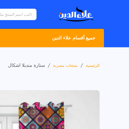
جميع أقسام علاء الدين
/
/
ستارة منديلا اشكال
الرئيسية
منتجات مصرية