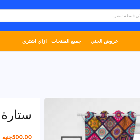
عروض الجني
جميع المنتجات
ازاي اشتري
ستارة 
500.00
جنيه