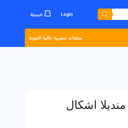
Login
منتجات مصرية عالية الجودة
منديلا اشكال