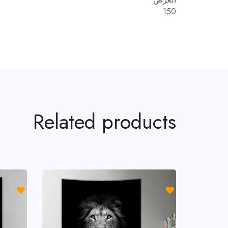
150
Related products