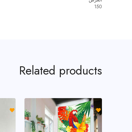
150
Related products