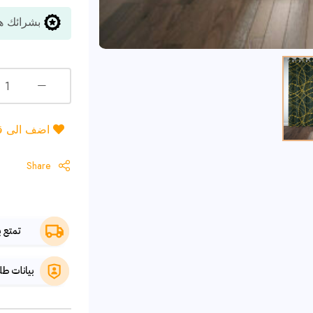
بشرائك هذ
اضف الى قائ
Share