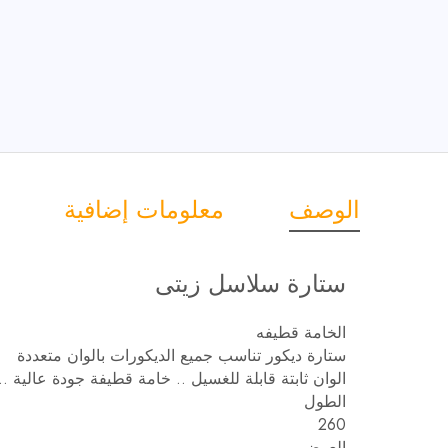
الوصف
معلومات إضافية
ستارة سلاسل زيتى
الخامة قطيفه
ستارة ديكور تناسب جميع الديكورات بالوان متعددة
الوان ثابتة قابلة للغسيل .. خامة قطيفة جودة عالية 
الطول
260
العرض