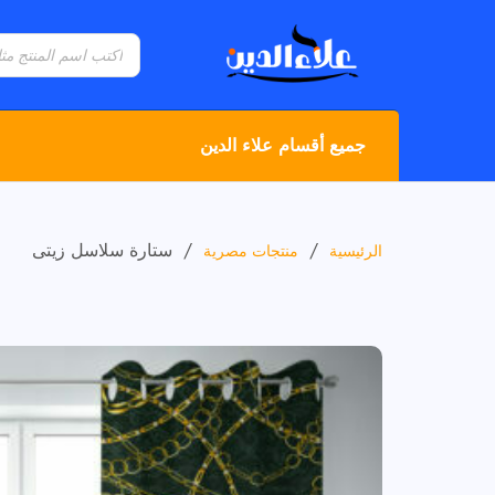
جميع أقسام علاء الدين
/
/
ستارة سلاسل زيتى
الرئيسية
منتجات مصرية