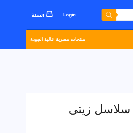
Login
منتجات مصرية عالية الجودة
سلاسل زيتى