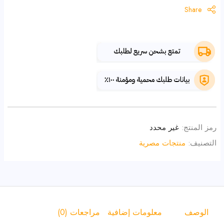
Share
رمز المنتج:
غير محدد
التصنيف:
منتجات مصرية
الوصف
معلومات إضافية
مراجعات (0)