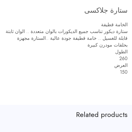
ستارة جلاكسى
الخامة قطيفة
ستارة ديكور تناسب جميع الديكورات بالوان متعددة .. الوان ثابتة
قابلة للغسيل .. خامة قطيفة جودة عالية ..الستارة مجهزة
بحلقات مودرن كبيرة
الطول
260
العرض
150
Related products