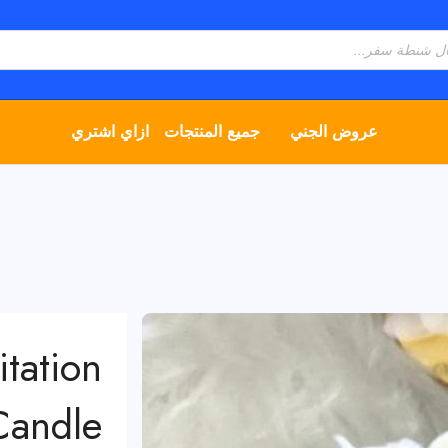
عروض الجني
جميع المنتجات
ازاي اشتري
tation
Candle