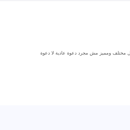
ل مختلف ومميز مش مجرد دعوة عادية لا دعوة