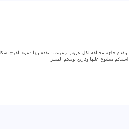
بتقدم حاجة مختلفة لكل عريس وعروسة تقدم بيها دعوة الفرح بشك
سمكم مطبوع عليها وتاريخ يومكم المميز