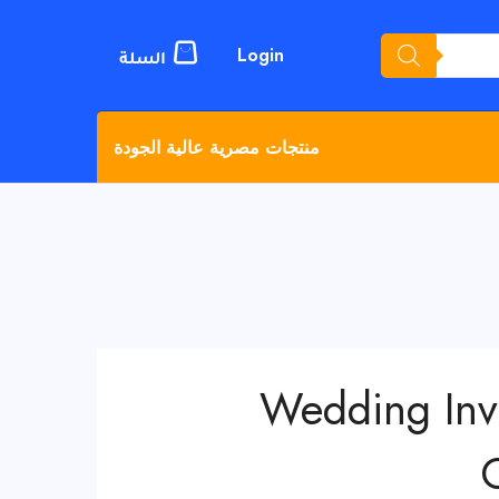
Login
منتجات مصرية عالية الجودة
Wedding Invi