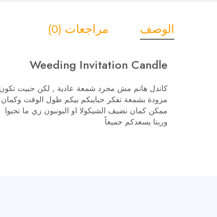
الوصف
مراجعات (0)
Weeding Invitation Candle
كاندل هانم مش مجرد شمعة عادية , لكن حبيت تكون 
مزودة بشمعة تفكر حبايبكم بيكم طول الوقت وكمان ا
ممكن كمان نضيف الشيكولا او البونبون زي ما تحبوا
وربنا يسعدكم جميعاً