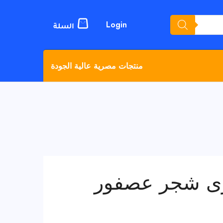
Login
منتجات مصرية عالية الجودة
رى شجر عصفور