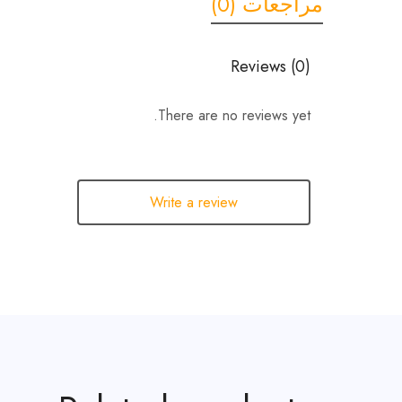
مراجعات (0)
Reviews (0)
There are no reviews yet.
Write a review