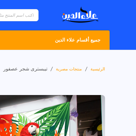
جميع أقسام علاء الدين
/
/
تيبسترى شجر عصفور
الرئيسية
منتجات مصرية