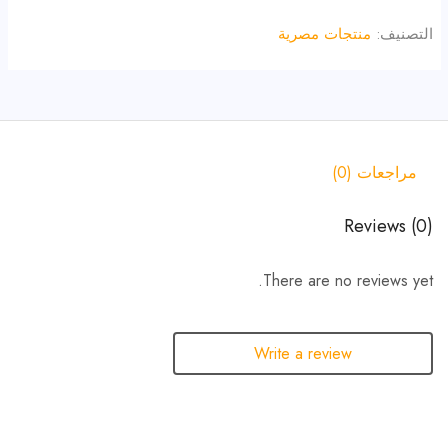
التصنيف:
منتجات مصرية
مراجعات (0)
Reviews (0)
There are no reviews yet.
Write a review