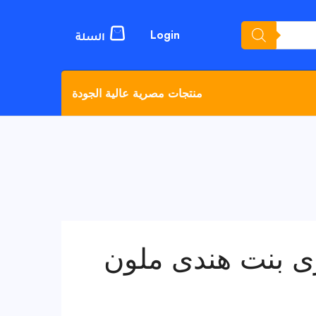
Login
منتجات مصرية عالية الجودة
ى بنت هندى ملون