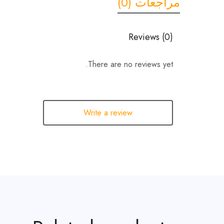
مراجعات (0)
Reviews (0)
There are no reviews yet.
Write a review