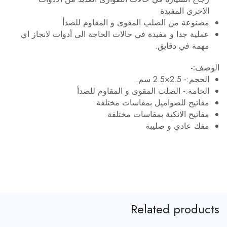
الاخرى المفيدة
مصنوعة من الصلب المقوى و المقاوم للصدأ
عملية جدا و مفيدة في حالات الحاجة الى أدوات لانجاز اي
مهمة في دقايق.
الوصف:-
الحجم:- 2.5×2.5 سم.
الخامة:- الصلب المقوى و المقاوم للصدأ
مفاتيح للصواميل بمقاسات مختلفة
مفاتيح الانكية بمقاسات مختلفة
مفك عادي و صليبة
Related products