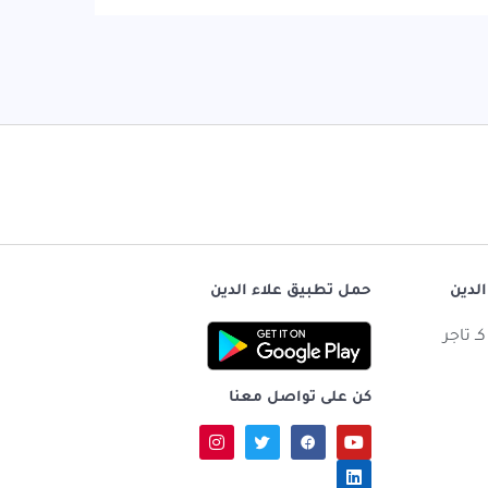
الدين
حمل تطبيق علاء الدين
ـ تاجر
كن على تواصل معنا