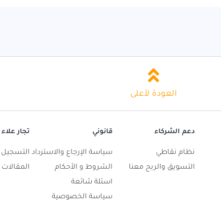
العودة لأعلى
دعم الشركاء
قانوني
تجار علاء 
نظام نقاطي
سياسة الإرجاع والاسترداد
التسجيل ك
التسويق والربح معنا
الشروط و الأحكام
المقالات
اسئلة شائعة
سياسة الخصوصية