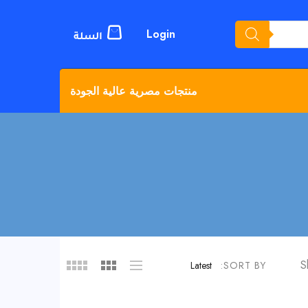
Login
منتجات مصرية عالية الجودة
S
Latest
SORT BY: