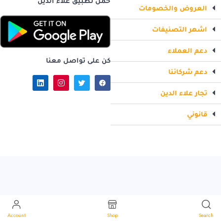
حمل تطبيق علاء الدين
العروض والخصومات
اشهر التصنيفات
دعم العملاء
كن على تواصل معنا
دعم شركائنا
تجار علاء الدين
قانوني
Account
Shop
Search