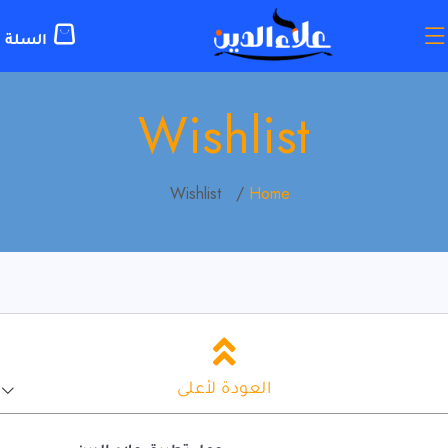
Wishlist
Wishlist
Home
العودة لأعلى