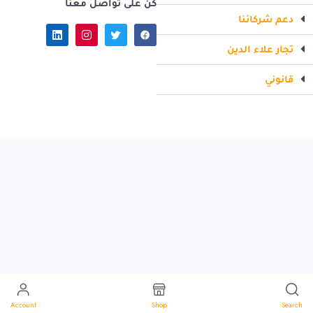
كن على تواصل معنا
دعم شركائنا
تجار علاء الدين
قانوني
Account
Shop
Search